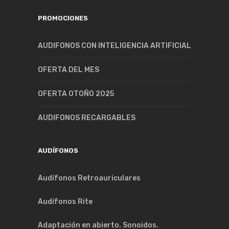
PROMOCIONES
AUDIFONOS CON INTELIGENCIA ARTIFICIAL
OFERTA DEL MES
OFERTA OTOÑO 2025
AUDIFONOS RECARGABLES
AUDÍFONOS
Audífonos Retroauriculares
Audífonos Rite
Adaptación en abierto. Sonoidos.