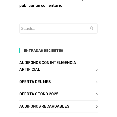
publicar un comentario.
ENTRADAS RECIENTES
AUDIFONOS CON INTELIGENCIA
ARTIFICIAL
OFERTA DEL MES
OFERTA OTOÑO 2025
AUDIFONOS RECARGABLES