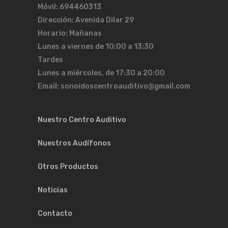
Móvil: 694460313
Dirección: Avenida Dilar 29
Horario: Mañanas
Lunes a viernes de 10:00 a 13:30
Tardes
Lunes a miércoles, de 17:30 a 20:00
Email: sonoidoscentroauditivo@gmail.com
Nuestro Centro Auditivo
Nuestros Audífonos
Otros Productos
Noticias
Contacto