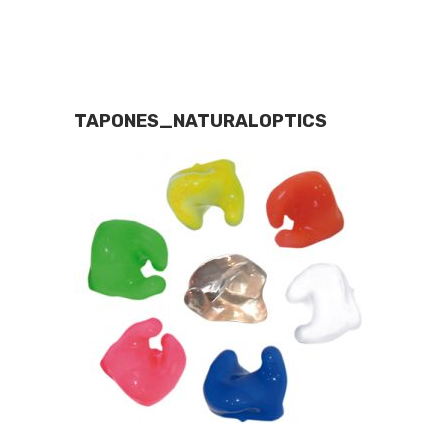
TAPONES_NATURALOPTICS