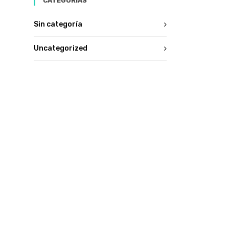
CATEGORÍAS
Sin categoría
Uncategorized