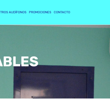
TROS AUDÍFONOS
PROMOCIONES
CONTACTO
ABLES