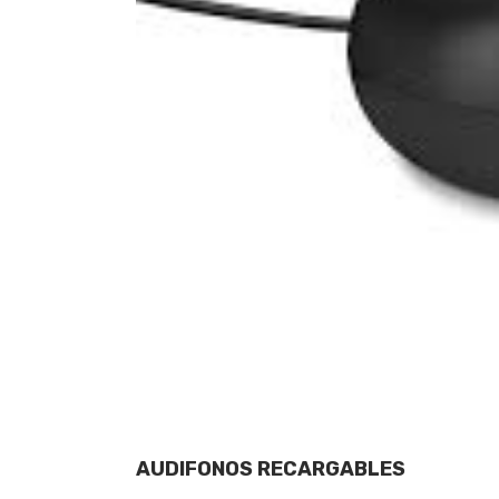
AUDIFONOS RECARGABLES