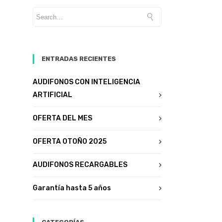
ENTRADAS RECIENTES
AUDIFONOS CON INTELIGENCIA
ARTIFICIAL
OFERTA DEL MES
OFERTA OTOÑO 2025
AUDIFONOS RECARGABLES
Garantía hasta 5 años