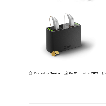
Posted by Monica
On 12 octubre, 2019