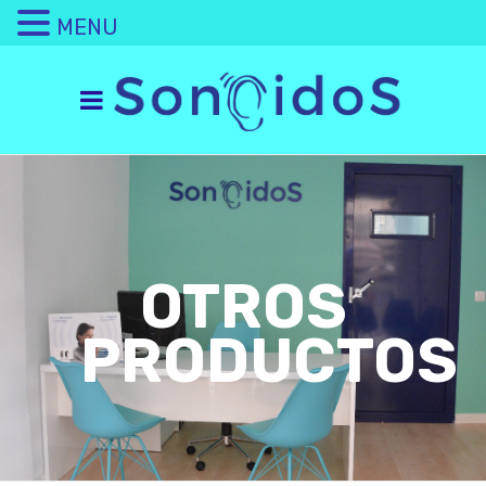
MENU
OTROS
PRODUCTOS