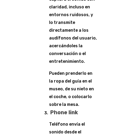
claridad, incluso en
entornos ruidosos, y
lo transmite
directamente a los
audífonos del usuario,
acercándoles la
conversación o el
entretenimiento.
Pueden prenderlo en
la ropa del guía en el
museo, de su nieto en
el coche, o colocarlo
sobre la mesa.
Phone link
Teléfono envía el
sonido desde el