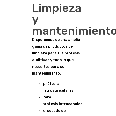
Limpieza
y
mantenimiento
Disponemos de una amplia
gama de productos de
limpieza para tus prótesis
auditivas y todo lo que
necesites para su
mantenimiento.
prótesis
retroauriculares
Para
prótesis intracanales
el secado del