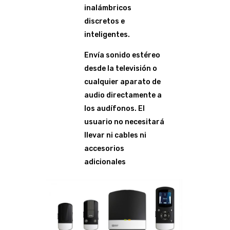
inalámbricos
discretos e
inteligentes.
Envía sonido estéreo
desde la televisión o
cualquier aparato de
audio directamente a
los audífonos. El
usuario no necesitará
llevar ni cables ni
accesorios
adicionales