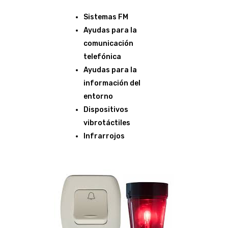
Sistemas FM
Ayudas para la
comunicación
telefónica
Ayudas para la
información del
entorno
Dispositivos
vibrotáctiles
Infrarrojos