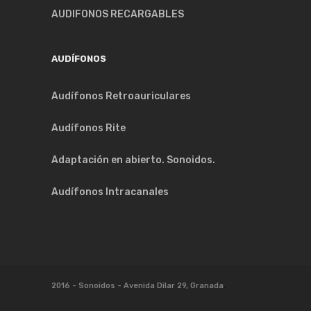
AUDIFONOS RECARGABLES
AUDÍFONOS
Audífonos Retroauriculares
Audífonos Rite
Adaptación en abierto. Sonoidos.
Audífonos Intracanales
.
2016 - Sonoidos - Avenida Dilar 29, Granada