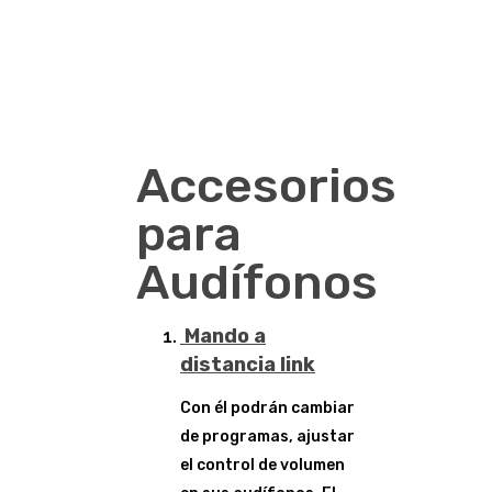
Accesorios
para
Audífonos
Mando a
distancia link
Con él podrán cambiar
de programas, ajustar
el control de volumen