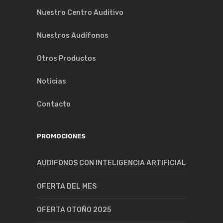
Nuestro Centro Auditivo
Nuestros Audífonos
Otros Productos
Noticias
Contacto
PROMOCIONES
AUDIFONOS CON INTELIGENCIA ARTIFICIAL
OFERTA DEL MES
OFERTA OTOÑO 2025