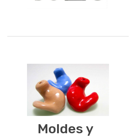
Moldes y