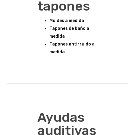
tapones
Moldes a medida
Tapones de baño a
medida
Tapones antirruido a
medida
Ayudas
auditivas