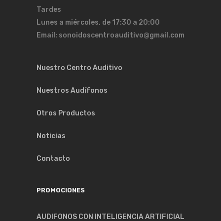
Tardes
Lunes a miércoles, de 17:30 a 20:00
Email: sonoidoscentroauditivo@gmail.com
Nuestro Centro Auditivo
Nuestros Audífonos
Otros Productos
Noticias
Contacto
PROMOCIONES
AUDIFONOS CON INTELIGENCIA ARTIFICIAL