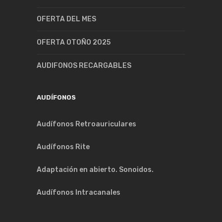
OFERTA DEL MES
OFERTA OTOÑO 2025
AUDIFONOS RECARGABLES
AUDÍFONOS
Audífonos Retroauriculares
Audífonos Rite
Adaptación en abierto. Sonoidos.
Audífonos Intracanales