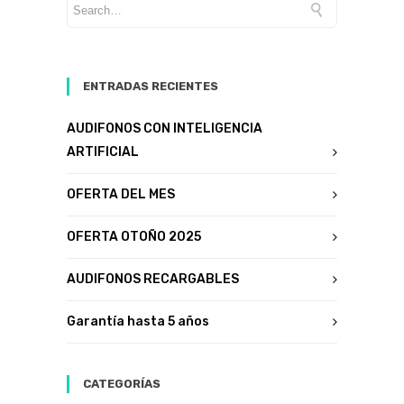
ENTRADAS RECIENTES
AUDIFONOS CON INTELIGENCIA
ARTIFICIAL
OFERTA DEL MES
OFERTA OTOÑO 2025
AUDIFONOS RECARGABLES
Garantía hasta 5 años
CATEGORÍAS