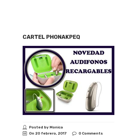
CARTEL PHONAKPEQ
Posted by Monica
On 20 febrero, 2017
0 Comments