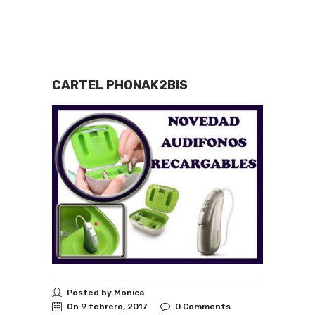
CARTEL PHONAK2BIS
Posted by Monica
On 9 febrero, 2017
0 Comments