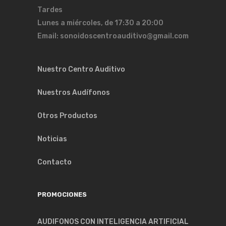
Tardes
Lunes a miércoles, de 17:30 a 20:00
Email: sonoidoscentroauditivo@gmail.com
Nuestro Centro Auditivo
Nuestros Audífonos
Otros Productos
Noticias
Contacto
PROMOCIONES
AUDIFONOS CON INTELIGENCIA ARTIFICIAL