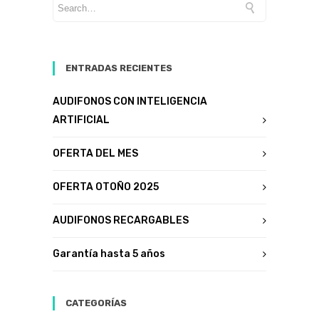
ENTRADAS RECIENTES
AUDIFONOS CON INTELIGENCIA
ARTIFICIAL
OFERTA DEL MES
OFERTA OTOÑO 2025
AUDIFONOS RECARGABLES
Garantía hasta 5 años
CATEGORÍAS