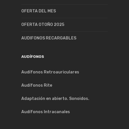
OFERTA DEL MES
OFERTA OTOÑO 2025
AUDIFONOS RECARGABLES
AUDÍFONOS
Audífonos Retroauriculares
Audífonos Rite
Adaptación en abierto. Sonoidos.
Audífonos Intracanales