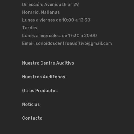
Dirección: Avenida Dilar 29
Horario: Mañanas
Lunes a viernes de 10:00 a 13:30
Tardes
Lunes a miércoles, de 17:30 a 20:00
Email: sonoidoscentroauditivo@gmail.com
Nuestro Centro Auditivo
Nuestros Audífonos
Otros Productos
Noticias
Contacto