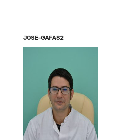
JOSE-GAFAS2