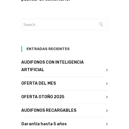
ENTRADAS RECIENTES
AUDIFONOS CON INTELIGENCIA
ARTIFICIAL
OFERTA DEL MES
OFERTA OTOÑO 2025
AUDIFONOS RECARGABLES
Garantía hasta 5 años