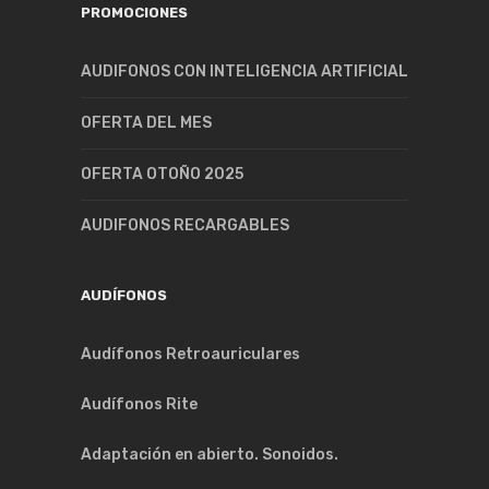
PROMOCIONES
AUDIFONOS CON INTELIGENCIA ARTIFICIAL
OFERTA DEL MES
OFERTA OTOÑO 2025
AUDIFONOS RECARGABLES
AUDÍFONOS
Audífonos Retroauriculares
Audífonos Rite
Adaptación en abierto. Sonoidos.