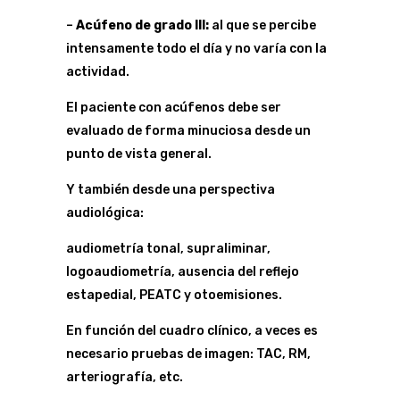
–
Acúfeno de grado III:
al que se percibe
intensamente todo el día y no varía con la
actividad.
El paciente con acúfenos debe ser
evaluado de forma minuciosa desde un
punto de vista general.
Y también desde una perspectiva
audiológica:
audiometría tonal, supraliminar,
logoaudiometría, ausencia del reflejo
estapedial, PEATC y otoemisiones.
En función del cuadro clínico, a veces es
necesario pruebas de imagen: TAC, RM,
arteriografía, etc.