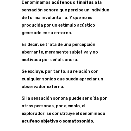
Denominamos
acúfenos
o
tinnitus
a la
sensación sonora que percibe un individuo
de forma involuntaria. Y que no es
producida por un estímulo acústico
generado en su entorno.
Es decir, se trata de una percepción
aberrante, meramente subjetiva y no
motivada por señal sonora.
Se excluye, por tanto, su relación con
cualquier sonido que pueda apreciar un
observador externo.
Si la sensación sonora puede ser oída por
otras personas, por ejemplo, el
explorador, se constituye el denominado
acufeno objetivo o somatosonido.