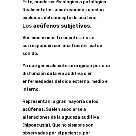
Este, puede ser fisiológico o patológico.
Realmente los somatosonidos quedan
excluidos del concepto de acúfeno.
Los
acúfenos subjetivos.
Son mucho más frecuentes, no se
corresponden con una fuente real de
sonido.
Ya que generalmente se originan por una
disfunción de la vía auditiva o en
enfermedades del oído externo, medio e
interno.
Representan la gran mayoría de los
acúfenos.
Suelen asociarse a
alteraciones de la agudeza auditiva
(
hipoacusia
). Que no siempre son
observadas por el paciente, por