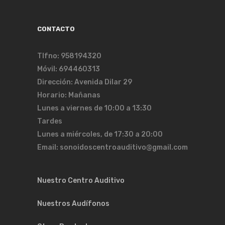
CONTACTO
Tlfno: 958194320
Móvil: 694460313
Dirección: Avenida Dilar 29
Horario: Mañanas
Lunes a viernes de 10:00 a 13:30
Tardes
Lunes a miércoles, de 17:30 a 20:00
Email: sonoidoscentroauditivo@gmail.com
Nuestro Centro Auditivo
Nuestros Audífonos