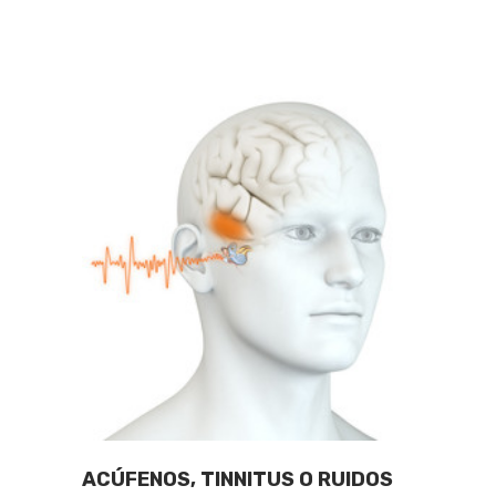
OÍDOS
ACÚFENOS, TINNITUS O RUIDOS