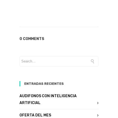
0 COMMENTS
ENTRADAS RECIENTES
AUDIFONOS CON INTELIGENCIA
ARTIFICIAL
OFERTA DEL MES