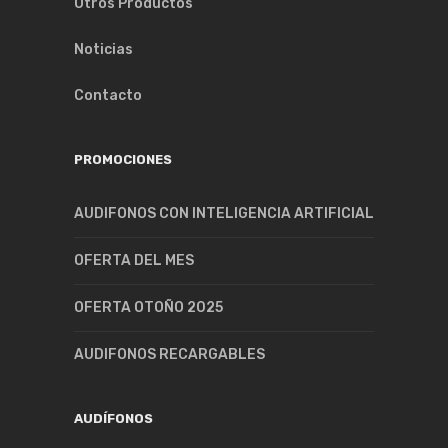
Otros Productos
Noticias
Contacto
PROMOCIONES
AUDIFONOS CON INTELIGENCIA ARTIFICIAL
OFERTA DEL MES
OFERTA OTOÑO 2025
AUDIFONOS RECARGABLES
AUDÍFONOS