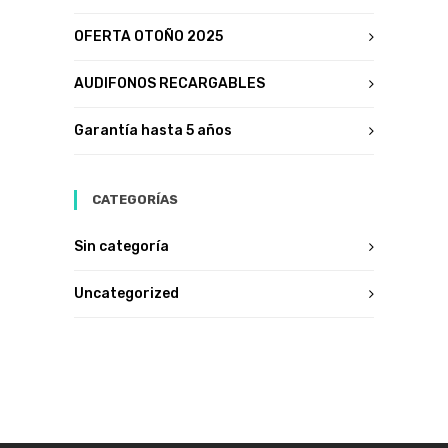
OFERTA OTOÑO 2025
AUDIFONOS RECARGABLES
Garantía hasta 5 años
CATEGORÍAS
Sin categoría
Uncategorized