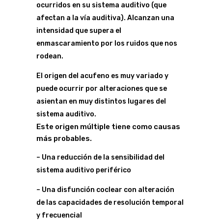
ocurridos en su sistema auditivo (que
afectan a la vía auditiva). Alcanzan una
intensidad que supera el
enmascaramiento por los ruidos que nos
rodean.
El origen del acufeno es muy variado y
puede ocurrir por alteraciones que se
asientan en muy distintos lugares del
sistema auditivo.
Este origen múltiple tiene como causas
más probables.
– Una reducción de la sensibilidad del
sistema auditivo periférico
– Una disfunción coclear con alteración
de las capacidades de resolución temporal
y frecuencial