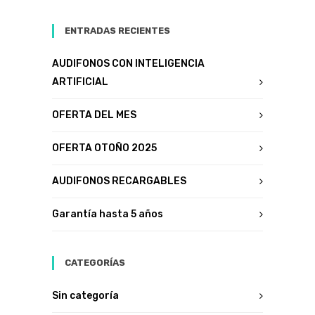
ENTRADAS RECIENTES
AUDIFONOS CON INTELIGENCIA
ARTIFICIAL
OFERTA DEL MES
OFERTA OTOÑO 2025
AUDIFONOS RECARGABLES
Garantía hasta 5 años
CATEGORÍAS
Sin categoría