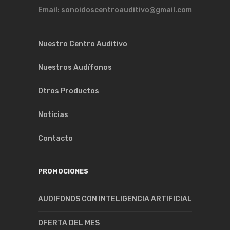
Email: sonoidoscentroauditivo@gmail.com
Nuestro Centro Auditivo
Nuestros Audífonos
Otros Productos
Noticias
Contacto
PROMOCIONES
AUDIFONOS CON INTELIGENCIA ARTIFICIAL
OFERTA DEL MES