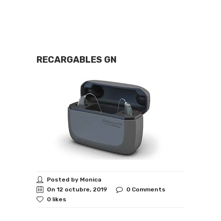
RECARGABLES GN
Posted by Monica
On 12 octubre, 2019
0 Comments
0 likes