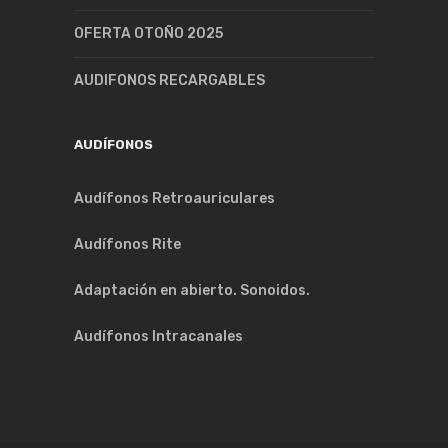
OFERTA OTOÑO 2025
AUDIFONOS RECARGABLES
AUDÍFONOS
Audífonos Retroauriculares
Audífonos Rite
Adaptación en abierto. Sonoidos.
Audífonos Intracanales