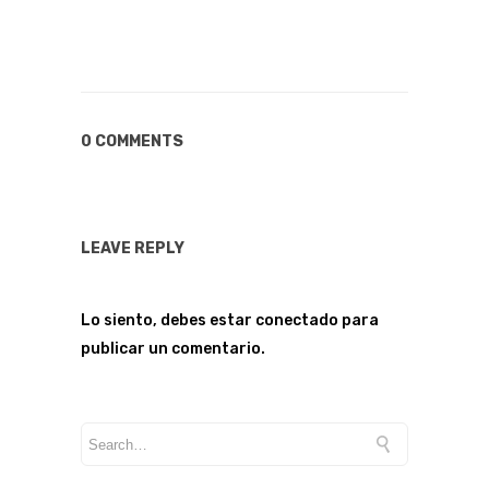
0 COMMENTS
LEAVE REPLY
Lo siento, debes estar
conectado
para
publicar un comentario.