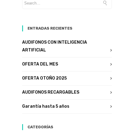
ENTRADAS RECIENTES
AUDIFONOS CON INTELIGENCIA
ARTIFICIAL
OFERTA DEL MES
OFERTA OTOÑO 2025
AUDIFONOS RECARGABLES
Garantía hasta 5 años
CATEGORÍAS