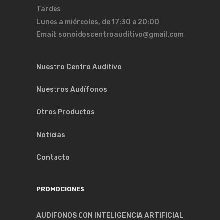
Tardes
Lunes a miércoles, de 17:30 a 20:00
Email: sonoidoscentroauditivo@gmail.com
Nuestro Centro Auditivo
Nuestros Audífonos
Otros Productos
Noticias
Contacto
PROMOCIONES
AUDIFONOS CON INTELIGENCIA ARTIFICIAL