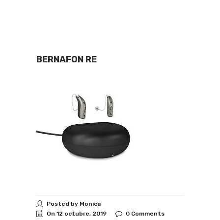
BERNAFON RE
Posted by Monica
On 12 octubre, 2019
0 Comments