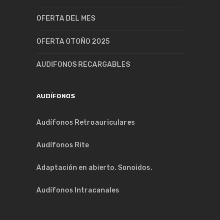
OFERTA DEL MES
OFERTA OTOÑO 2025
AUDIFONOS RECARGABLES
AUDÍFONOS
Audífonos Retroauriculares
Audífonos Rite
Adaptación en abierto. Sonoidos.
Audífonos Intracanales