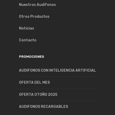
Nuestros Audífonos
Otros Productos
Noticias
Contacto
PROMOCIONES
AUDIFONOS CON INTELIGENCIA ARTIFICIAL
OFERTA DEL MES
OFERTA OTOÑO 2025
AUDIFONOS RECARGABLES