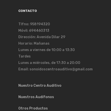
CONTACTO
Tlfno: 958194320
Móvil: 694460313
Dirección: Avenida Dilar 29
Horario: Mañanas
Lunes a viernes de 10:00 a 13:30
Tardes
Lunes a miércoles, de 17:30 a 20:00
Email: sonoidoscentroauditivo@gmail.com
Nuestro Centro Auditivo
Nuestros Audífonos
Otros Productos