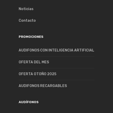
Noticias
Contacto
PROMOCIONES
AUDIFONOS CON INTELIGENCIA ARTIFICIAL
OFERTA DEL MES
OFERTA OTOÑO 2025
AUDIFONOS RECARGABLES
AUDÍFONOS