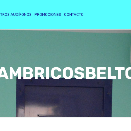
TROS AUDÍFONOS
PROMOCIONES
CONTACTO
AMBRICOSBELT