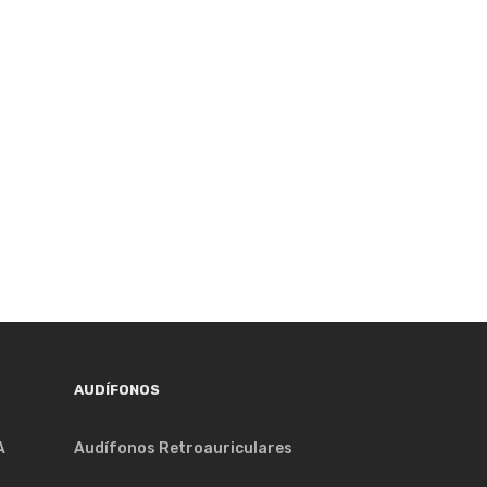
AUDÍFONOS
A
Audífonos Retroauriculares