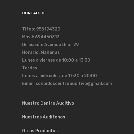
CONTACTO
Tlfno: 958194320
Móvil: 694460313
Dirección: Avenida Dilar 29
Horario: Mañanas
Lunes a viernes de 10:00 a 13:30
Tardes
Lunes a miércoles, de 17:30 a 20:00
Email: sonoidoscentroauditivo@gmail.com
Nuestro Centro Auditivo
Nuestros Audífonos
Otros Productos