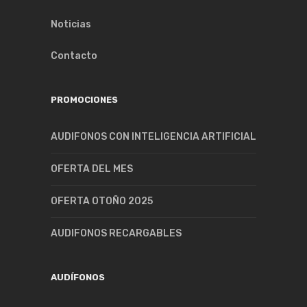
Noticias
Contacto
PROMOCIONES
AUDIFONOS CON INTELIGENCIA ARTIFICIAL
OFERTA DEL MES
OFERTA OTOÑO 2025
AUDIFONOS RECARGABLES
AUDÍFONOS