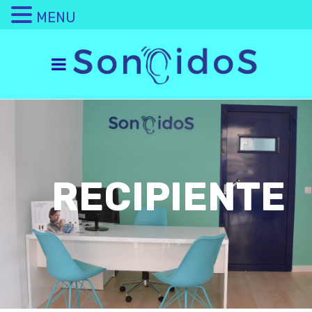
MENU
RECIPIENTE