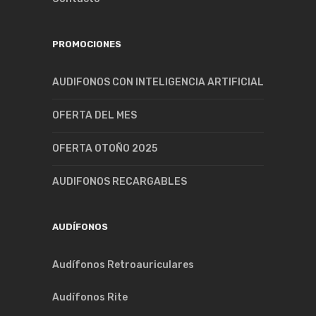
PROMOCIONES
AUDIFONOS CON INTELIGENCIA ARTIFICIAL
OFERTA DEL MES
OFERTA OTOÑO 2025
AUDIFONOS RECARGABLES
AUDÍFONOS
Audífonos Retroauriculares
Audífonos Rite