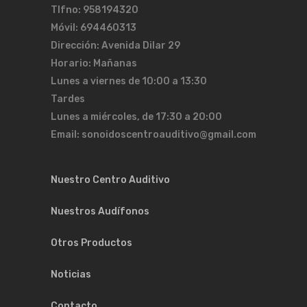
Tlfno: 958194320
Móvil: 694460313
Dirección: Avenida Dilar 29
Horario: Mañanas
Lunes a viernes de 10:00 a 13:30
Tardes
Lunes a miércoles, de 17:30 a 20:00
Email: sonoidoscentroauditivo@gmail.com
Nuestro Centro Auditivo
Nuestros Audífonos
Otros Productos
Noticias
Contacto