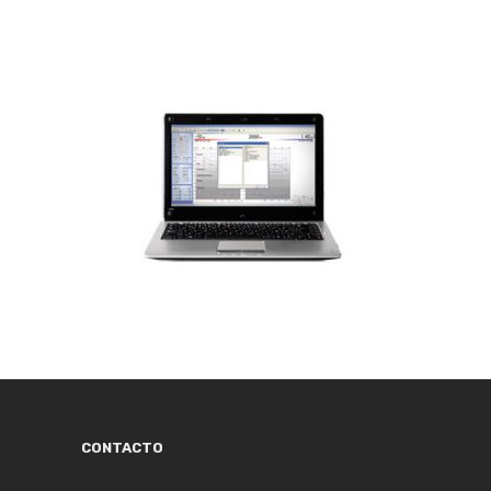
CONTACTO