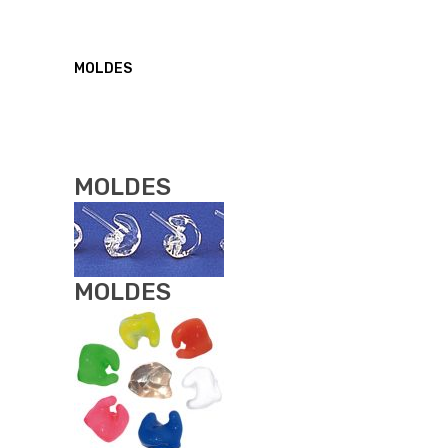
MOLDES
MOLDES
MOLDES