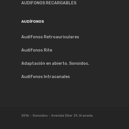
AUDIFONOS RECARGABLES
AUDÍFONOS
Audífonos Retroauriculares
Audífonos Rite
Adaptación en abierto. Sonoidos.
Audífonos Intracanales
.
2016 - Sonoidos - Avenida Dilar 29, Granada