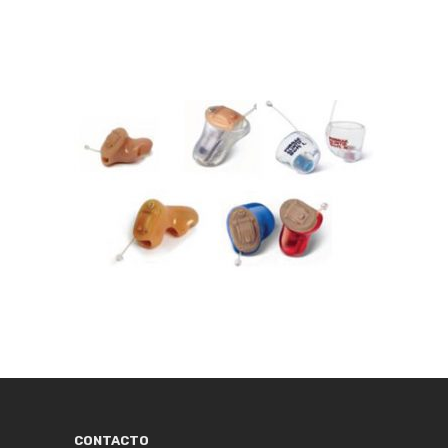
CONTACTO