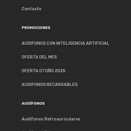
Contacto
PROMOCIONES
AUDIFONOS CON INTELIGENCIA ARTIFICIAL
OFERTA DEL MES
OFERTA OTOÑO 2025
AUDIFONOS RECARGABLES
AUDÍFONOS
Audífonos Retroauriculares