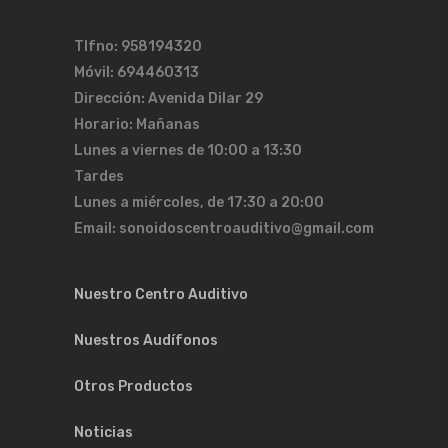
Tlfno: 958194320
Móvil: 694460313
Dirección: Avenida Dilar 29
Horario: Mañanas
Lunes a viernes de 10:00 a 13:30
Tardes
Lunes a miércoles, de 17:30 a 20:00
Email: sonoidoscentroauditivo@gmail.com
Nuestro Centro Auditivo
Nuestros Audífonos
Otros Productos
Noticias