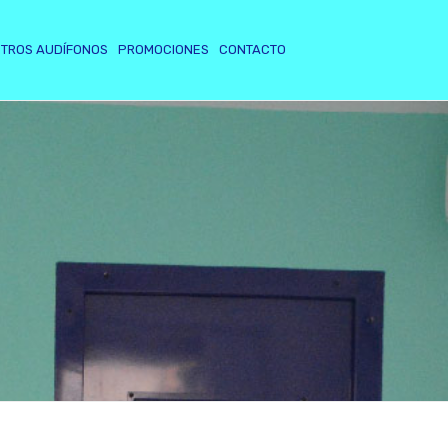
TROS AUDÍFONOS
PROMOCIONES
CONTACTO