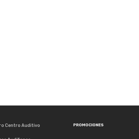
PROMOCIONES
ro Centro Auditivo