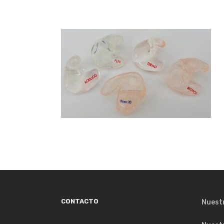
CONTACTO
Nuest