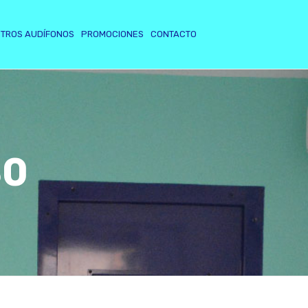
TROS AUDÍFONOS
PROMOCIONES
CONTACTO
80