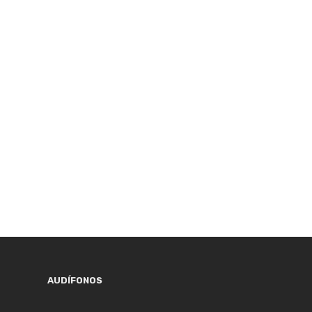
AUDÍFONOS