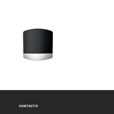
CONTACTO