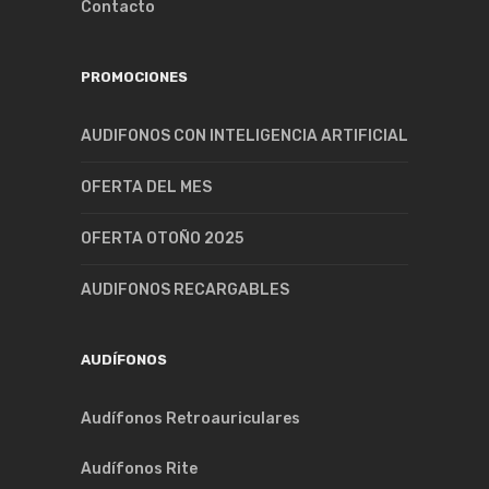
Contacto
PROMOCIONES
AUDIFONOS CON INTELIGENCIA ARTIFICIAL
OFERTA DEL MES
OFERTA OTOÑO 2025
AUDIFONOS RECARGABLES
AUDÍFONOS
Audífonos Retroauriculares
Audífonos Rite