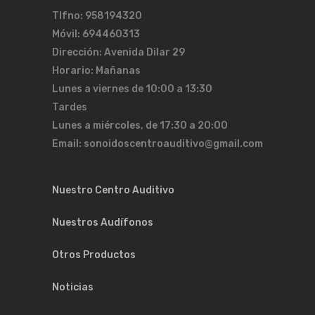
Tlfno: 958194320
Móvil: 694460313
Dirección: Avenida Dilar 29
Horario: Mañanas
Lunes a viernes de 10:00 a 13:30
Tardes
Lunes a miércoles, de 17:30 a 20:00
Email: sonoidoscentroauditivo@gmail.com
Nuestro Centro Auditivo
Nuestros Audífonos
Otros Productos
Noticias