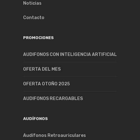
Noticias
Contacto
PROMOCIONES
AUDIFONOS CON INTELIGENCIA ARTIFICIAL
OFERTA DEL MES
OFERTA OTOÑO 2025
AUDIFONOS RECARGABLES
AUDÍFONOS
Audífonos Retroauriculares