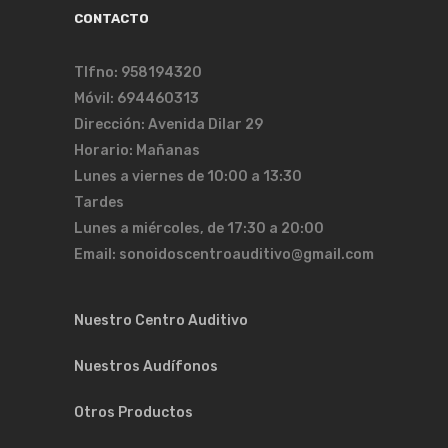
CONTACTO
Tlfno: 958194320
Móvil: 694460313
Dirección: Avenida Dilar 29
Horario: Mañanas
Lunes a viernes de 10:00 a 13:30
Tardes
Lunes a miércoles, de 17:30 a 20:00
Email: sonoidoscentroauditivo@gmail.com
Nuestro Centro Auditivo
Nuestros Audífonos
Otros Productos