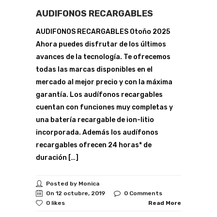
AUDIFONOS RECARGABLES
AUDIFONOS RECARGABLES Otoño 2025
Ahora puedes disfrutar de los últimos
avances de la tecnología. Te ofrecemos
todas las marcas disponibles en el
mercado al mejor precio y con la máxima
garantía. Los audífonos recargables
cuentan con funciones muy completas y
una batería recargable de ion-litio
incorporada. Además los audífonos
recargables ofrecen 24 horas* de
duración […]
Posted by Monica
On 12 octubre, 2019
0 Comments
0 likes
Read More