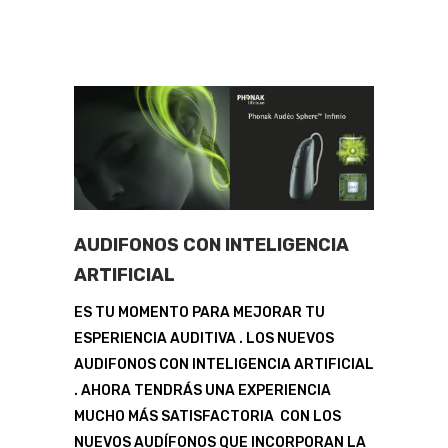
AUDIFONOS CON INTELIGENCIA
ARTIFICIAL
ES TU MOMENTO PARA MEJORAR TU
ESPERIENCIA AUDITIVA . LOS NUEVOS
AUDIFONOS CON INTELIGENCIA ARTIFICIAL
. AHORA TENDRÁS UNA EXPERIENCIA
MUCHO MÁS SATISFACTORIA CON LOS
NUEVOS AUDÍFONOS QUE INCORPORAN LA