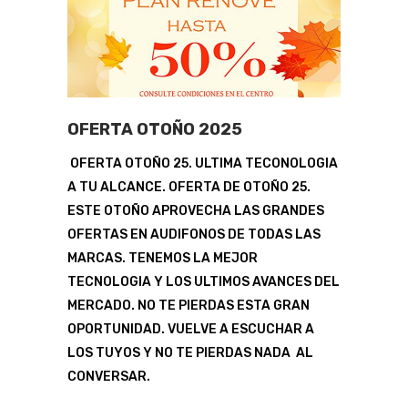
OFERTA OTOÑO 2025
OFERTA OTOÑO 25. ULTIMA TECONOLOGIA
A TU ALCANCE. OFERTA DE OTOÑO 25.
ESTE OTOÑO APROVECHA LAS GRANDES
OFERTAS EN AUDIFONOS DE TODAS LAS
MARCAS. TENEMOS LA MEJOR
TECNOLOGIA Y LOS ULTIMOS AVANCES DEL
MERCADO. NO TE PIERDAS ESTA GRAN
OPORTUNIDAD. VUELVE A ESCUCHAR A
LOS TUYOS Y NO TE PIERDAS NADA AL
CONVERSAR.