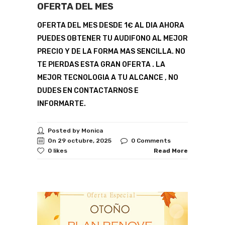
OFERTA DEL MES
OFERTA DEL MES DESDE 1€ AL DIA AHORA
PUEDES OBTENER TU AUDIFONO AL MEJOR
PRECIO Y DE LA FORMA MAS SENCILLA. NO
TE PIERDAS ESTA GRAN OFERTA . LA
MEJOR TECNOLOGIA A TU ALCANCE , NO
DUDES EN CONTACTARNOS E
INFORMARTE.
Posted by Monica
On 29 octubre, 2025
0 Comments
0 likes
Read More