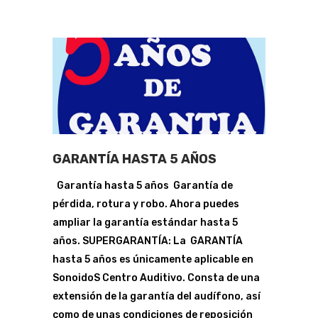
GARANTÍA HASTA 5 AÑOS
Garantía hasta 5 años Garantía de
pérdida, rotura y robo. Ahora puedes
ampliar la garantía estándar hasta 5
años. SUPERGARANTÍA: La GARANTÍA
hasta 5 años es únicamente aplicable en
SonoidoS Centro Auditivo. Consta de una
extensión de la garantía del audífono, así
como de unas condiciones de reposición