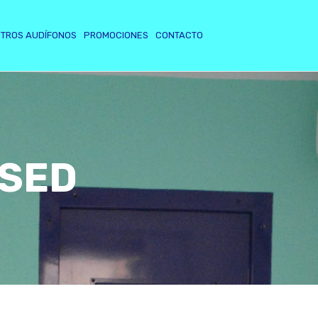
TROS AUDÍFONOS
PROMOCIONES
CONTACTO
SED