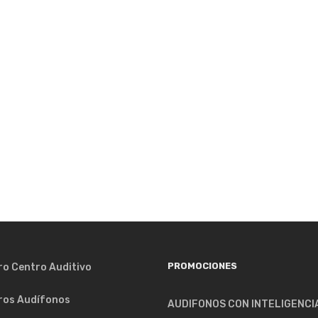
PROMOCIONES
ro Centro Auditivo
ros Audífonos
AUDIFONOS CON INTELIGENCI