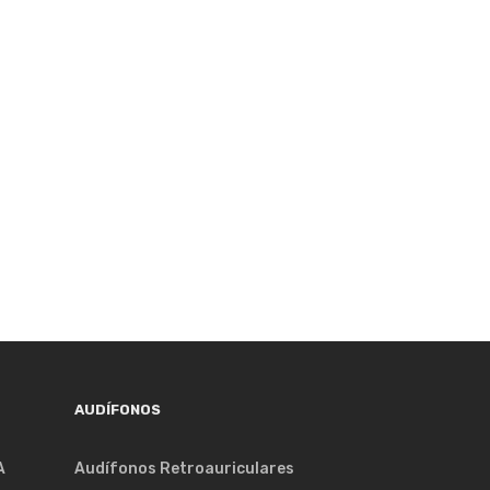
AUDÍFONOS
A
Audífonos Retroauriculares