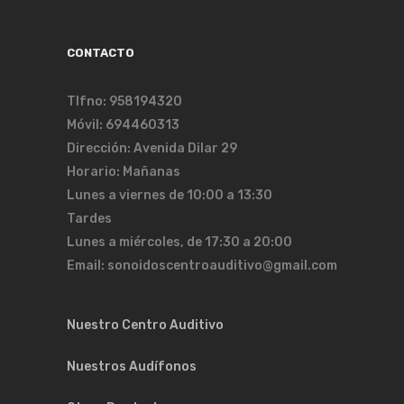
CONTACTO
Tlfno: 958194320
Móvil: 694460313
Dirección: Avenida Dilar 29
Horario: Mañanas
Lunes a viernes de 10:00 a 13:30
Tardes
Lunes a miércoles, de 17:30 a 20:00
Email: sonoidoscentroauditivo@gmail.com
Nuestro Centro Auditivo
Nuestros Audífonos