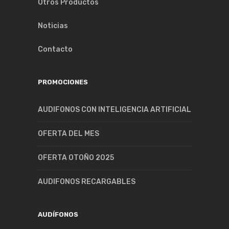
Otros Productos
Noticias
Contacto
PROMOCIONES
AUDIFONOS CON INTELIGENCIA ARTIFICIAL
OFERTA DEL MES
OFERTA OTOÑO 2025
AUDIFONOS RECARGABLES
AUDÍFONOS